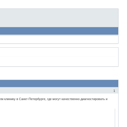
1
и клинику в Санкт-Петербурге, где могут качественно диагностировать и